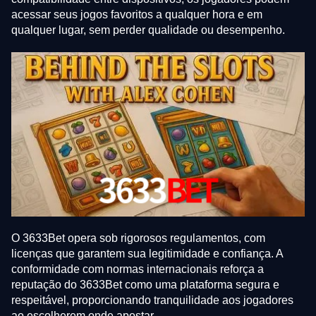
acessar seus jogos favoritos a qualquer hora e em
qualquer lugar, sem perder qualidade ou desempenho.
O 3633Bet opera sob rigorosos regulamentos, com
licenças que garantem sua legitimidade e confiança. A
conformidade com normas internacionais reforça a
reputação do 3633Bet como uma plataforma segura e
respeitável, proporcionando tranquilidade aos jogadores
ao escolherem onde apostar.