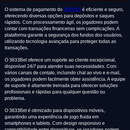
O sistema de pagamento do
3633Bet
é eficiente e seguro,
oferecendo diversas opções para depósitos e saques
rápidos. Com processamento ágil, os jogadores podem
contar com transações financeiras sem complicações. A
plataforma garante a segurança dos fundos dos usuários,
utilizando tecnologia avançada para proteger todas as
transações.
O 3633Bet oferece um suporte ao cliente excepcional,
disponível 24/7 para atender suas necessidades. Com
vários canais de contato, incluindo chat ao vivo e e-mail,
os jogadores podem facilmente obter assistência. A equipe
de suporte é altamente treinada para oferecer soluções
profissionais e rápidas para qualquer questão ou
problema.
O 3633Bet é otimizado para dispositivos móveis,
garantindo uma experiência de jogo fluida em
smartphones e tablets. Com design responsivo e
compatibilidade entre dispositivos, os jogadores podem