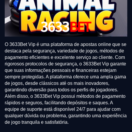
O 3633Bet Vip é uma plataforma de apostas online que se
destaca pela segurança, variedade de jogos, métodos de
pagamento eficientes e excelente serviço ao cliente. Com
rigorosos protocolos de segurança, o 3633Bet Vip garante
que suas informações pessoais e financeiras estejam
sempre protegidas. A plataforma oferece uma ampla gama
de jogos, desde clássicos até os mais inovadores,
garantindo diversão para todos os perfis de jogadores.
Além disso, o 3633Bet Vip possui métodos de pagamento
rápidos e seguros, facilitando depósitos e saques. A
equipe de suporte está disponível 24/7 para ajudar com
qualquer dúvida ou problema, garantindo uma experiência
de jogo tranquila e satisfatória.