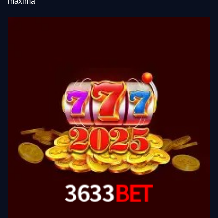
máxima.