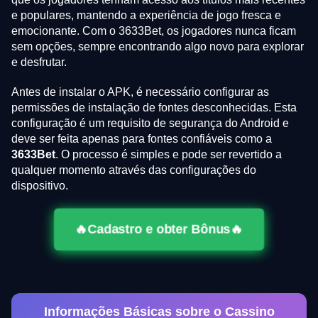
e populares, mantendo a experiência de jogo fresca e
emocionante. Com o 3633Bet, os jogadores nunca ficam
sem opções, sempre encontrando algo novo para explorar
e desfrutar.
Antes de instalar o APK, é necessário configurar as
permissões de instalação de fontes desconhecidas. Esta
configuração é um requisito de segurança do Android e
deve ser feita apenas para fontes confiáveis como a
3633Bet
. O processo é simples e pode ser revertido a
qualquer momento através das configurações do
dispositivo.
🔥Cadastro e obter Bônus🔥
Informações Básicas sobre o Cassino