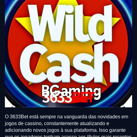
O 3633Bet está sempre na vanguarda das novidades em
jogos de cassino, constantemente atualizando e
adicionando novos jogos à sua plataforma. Isso garante
que os jogadores tenham acesso aos títulos mais recentes