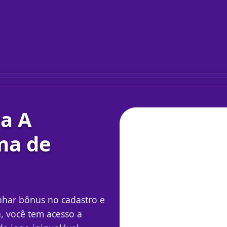
ma A
ma de
nhar bônus no cadastro e
, você tem acesso a