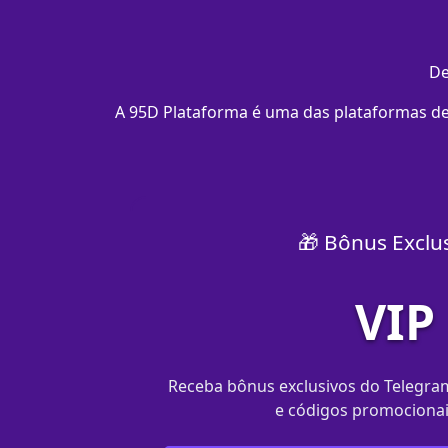
De
A 95D Plataforma é uma das plataformas de 
🎁 Bônus Exclu
VIP
Receba bônus exclusivos do Telegra
e códigos promocionai