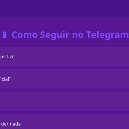
📱 Como Seguir no Telegram
ositivo
cial"
erder nada