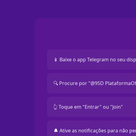
📱 Baixe o app Telegram no seu disp
🔍 Procure por "@95D PlataformaOfi
👆 Toque em "Entrar" ou "Join"
🔔 Ative as notificações para não p