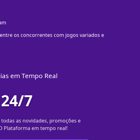
ram
 entre os concorrentes com jogos variados e
cias em Tempo Real
24/7
e todas as novidades, promoções e
D Plataforma em tempo real!