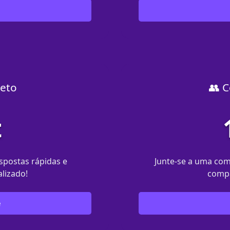
reto
👥 
t
espostas rápidas e
Junte-se a uma com
lizado!
compa
e