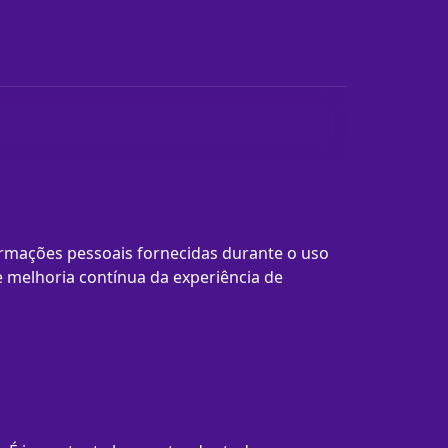
ormações pessoais fornecidas durante o uso
e melhoria contínua da experiência de