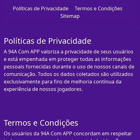
Políticas de Privacidade
Termos e Condições
Sitemap
Políticas de Privacidade
A 94A Com APP valoriza a privacidade de seus usuários
e está empenhada em proteger todas as informações
pessoais fornecidas durante o uso de nossos canais de
comunicação. Todos os dados coletados são utilizados
exclusivamente para fins de melhoria contínua da
experiência de nossos jogadores.
Termos e Condições
Os usuários da 94A Com APP concordam em respeitar