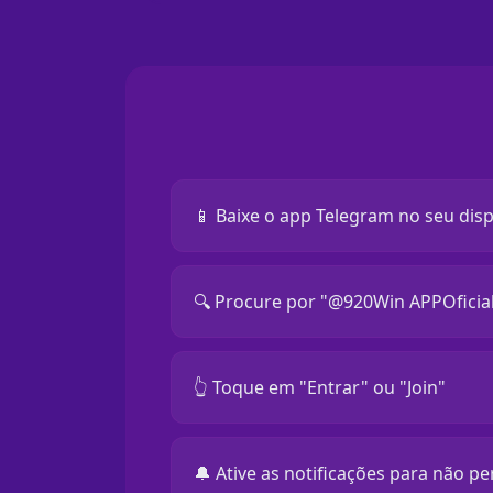
📱 Baixe o app Telegram no seu disp
🔍 Procure por "@920Win APPOficia
👆 Toque em "Entrar" ou "Join"
🔔 Ative as notificações para não p