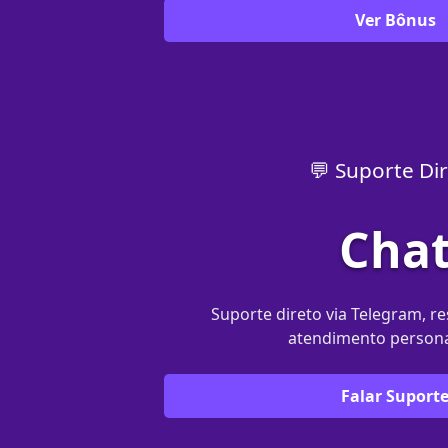
Ver Bônus
💬 Suporte Di
Cha
Suporte direto via Telegram, r
atendimento persona
Falar Suport