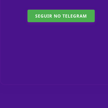
SEGUIR NO TELEGRAM