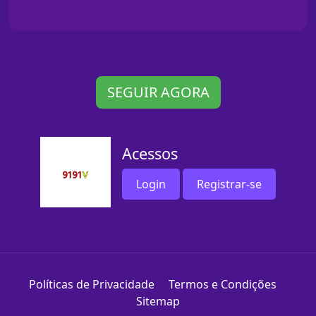
SEGUIR AGORA
Acessos
Login
Registrar-se
Políticas de Privacidade
Termos e Condições
Sitemap