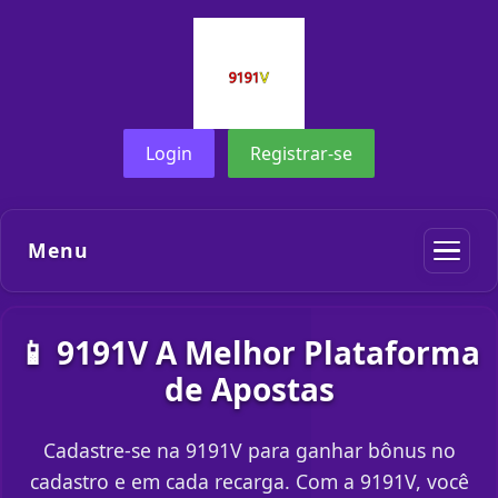
Login
Registrar-se
Menu
📱 9191V A Melhor Plataforma
de Apostas
Cadastre-se na 9191V para ganhar bônus no
cadastro e em cada recarga. Com a 9191V, você