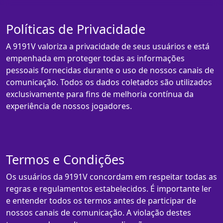
Políticas de Privacidade
A 9191V valoriza a privacidade de seus usuários e está
empenhada em proteger todas as informações
pessoais fornecidas durante o uso de nossos canais de
comunicação. Todos os dados coletados são utilizados
exclusivamente para fins de melhoria contínua da
experiência de nossos jogadores.
Termos e Condições
Os usuários da 9191V concordam em respeitar todas as
regras e regulamentos estabelecidos. É importante ler
e entender todos os termos antes de participar de
nossos canais de comunicação. A violação destes