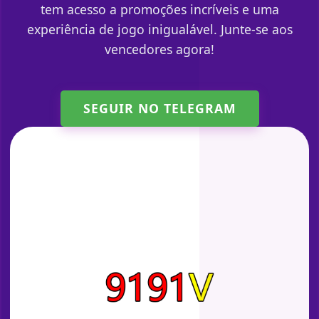
tem acesso a promoções incríveis e uma
experiência de jogo inigualável. Junte-se aos
vencedores agora!
SEGUIR NO TELEGRAM