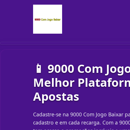
📱 9000 Com Jogo
Melhor Platafor
Apostas
Cadastre-se na 9000 Com Jogo Baixar p
cadastro e em cada recarga. Com a 9000