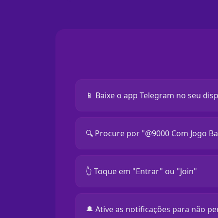
📱 Baixe o app Telegram no seu disp
🔍 Procure por "@9000 Com Jogo Bai
👆 Toque em "Entrar" ou "Join"
🔔 Ative as notificações para não p