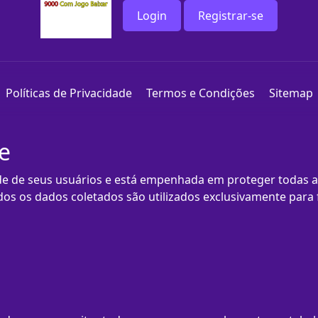
Login
Registrar-se
Políticas de Privacidade
Termos e Condições
Sitemap
de
ade de seus usuários e está empenhada em proteger todas 
os os dados coletados são utilizados exclusivamente para 