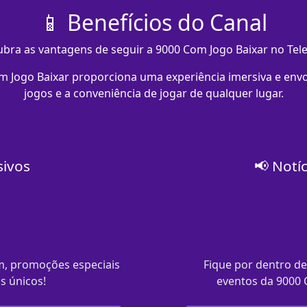
📱 Benefícios do Canal
bra as vantagens de seguir a 9000 Com Jogo Baixar no Te
m Jogo Baixar proporciona uma experiência imersiva e envo
jogos e a conveniência de jogar de qualquer lugar.
sivos
📢 Notí
m, promoções especiais
Fique por dentro d
s únicos!
eventos da 9000 