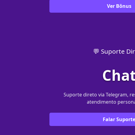
Ver Bônus
💬 Suporte Di
Cha
Suporte direto via Telegram, r
atendimento persona
Falar Suport