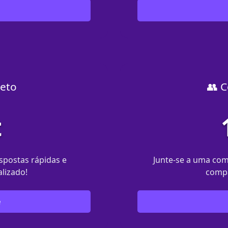
reto
👥 
t
espostas rápidas e
Junte-se a uma com
lizado!
compa
e