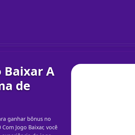
 Baixar A
ma de
ara ganhar bônus no
 Com Jogo Baixar, você