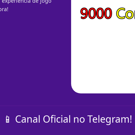
 experiência de jogo
ora!
📱 Canal Oficial no Telegram!