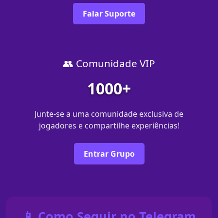
Falar Suporte
👥 Comunidade VIP
1000+
Junte-se a uma comunidade exclusiva de
jogadores e compartilhe experiências!
Entrar Grupo
📱 Como Seguir no Telegram