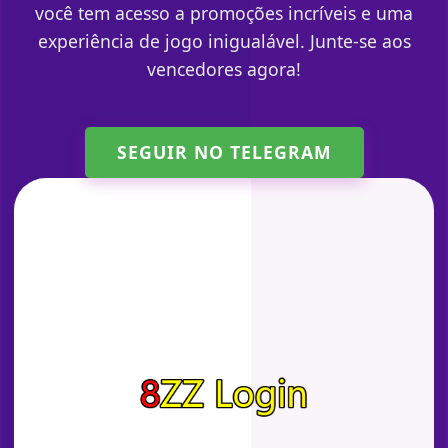
você tem acesso a promoções incríveis e uma
experiência de jogo inigualável. Junte-se aos
vencedores agora!
SEGUIR NO TELEGRAM