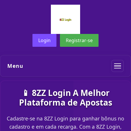
Login
Registrar-se
Menu
📱 8ZZ Login A Melhor
Plataforma de Apostas
Cadastre-se na 8ZZ Login para ganhar bônus no
cadastro e em cada recarga. Com a 8ZZ Login,