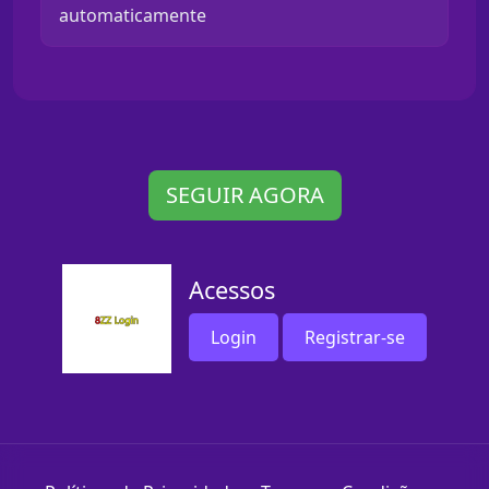
automaticamente
SEGUIR AGORA
Acessos
Login
Registrar-se