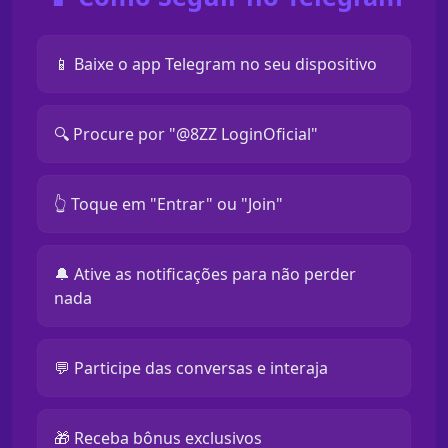
📱 Baixe o app Telegram no seu dispositivo
🔍 Procure por "@8ZZ LoginOficial"
👆 Toque em "Entrar" ou "Join"
🔔 Ative as notificações para não perder
nada
💬 Participe das conversas e interaja
🎁 Receba bônus exclusivos