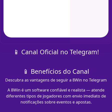
📱 Canal Oficial no Telegram!
📱 Benefícios do Canal
Descubra as vantagens de seguir a 8Win no Telegram
A 8Win é um software confiável e realista — atende
diferentes tipos de jogadores com envio imediato de
notificações sobre eventos e apostas.