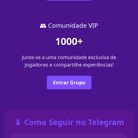
👥 Comunidade VIP
1000+
Junte-se a uma comunidade exclusiva de
jogadores e compartilhe experiências!
Entrar Grupo
📱 Como Seguir no Telegram