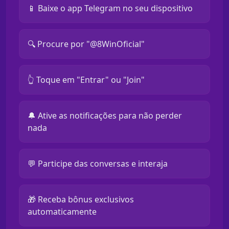
📱 Baixe o app Telegram no seu dispositivo
🔍 Procure por "@8WinOficial"
👆 Toque em "Entrar" ou "Join"
🔔 Ative as notificações para não perder
nada
💬 Participe das conversas e interaja
🎁 Receba bônus exclusivos
automaticamente