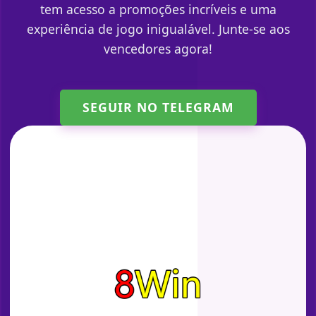
tem acesso a promoções incríveis e uma
experiência de jogo inigualável. Junte-se aos
vencedores agora!
SEGUIR NO TELEGRAM