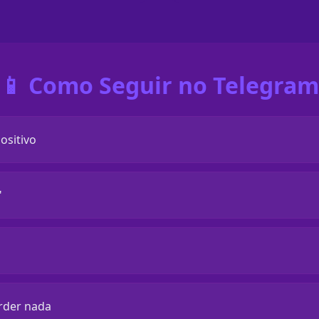
📱 Como Seguir no Telegram
ositivo
"
erder nada