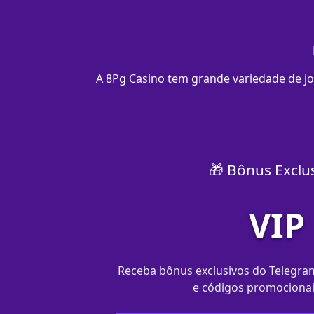
A 8Pg Casino tem grande variedade de jo
🎁 Bônus Exclu
VIP
Receba bônus exclusivos do Telegra
e códigos promocionai