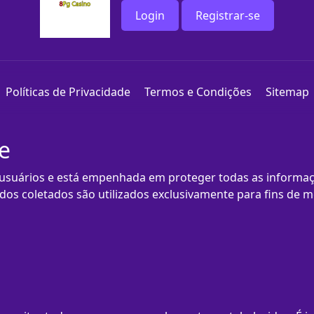
Login
Registrar-se
Políticas de Privacidade
Termos e Condições
Sitemap
de
s usuários e está empenhada em proteger todas as informa
os coletados são utilizados exclusivamente para fins de m