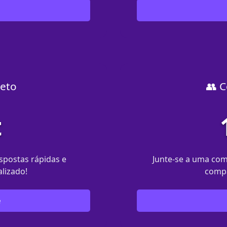
reto
👥 
t
espostas rápidas e
Junte-se a uma com
lizado!
compa
e