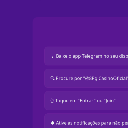
📱 Baixe o app Telegram no seu disp
🔍 Procure por "@8Pg CasinoOficial
👆 Toque em "Entrar" ou "Join"
🔔 Ative as notificações para não p