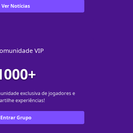
Ver Notícias
Comunidade VIP
1000+
unidade exclusiva de jogadores e
rtilhe experiências!
Entrar Grupo