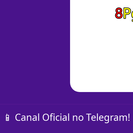
📱 Canal Oficial no Telegram!