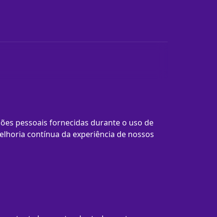
ções pessoais fornecidas durante o uso de
elhoria contínua da experiência de nossos