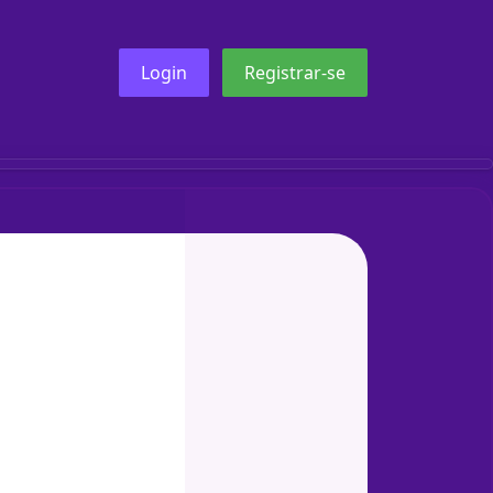
Login
Registrar-se