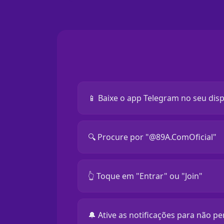
📱 Baixe o app Telegram no seu disp
🔍 Procure por "@89A.ComOficial"
👆 Toque em "Entrar" ou "Join"
🔔 Ative as notificações para não p