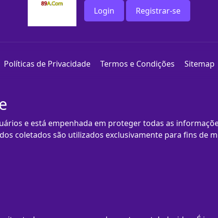
Login
Registrar-se
Políticas de Privacidade
Termos e Condições
Sitemap
de
suários e está empenhada em proteger todas as informaçõe
os coletados são utilizados exclusivamente para fins de m