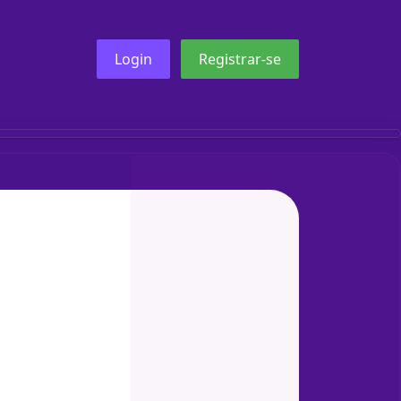
Login
Registrar-se