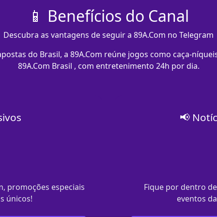
📱 Benefícios do Canal
Descubra as vantagens de seguir a 89A.Com no Telegram
postas do Brasil, a 89A.Com reúne jogos como caça-níquei
89A.Com Brasil , com entretenimento 24h por dia.
sivos
📢 Notí
m, promoções especiais
Fique por dentro d
s únicos!
eventos da