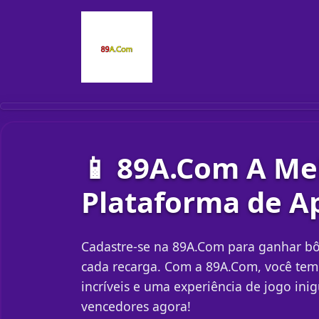
📱 89A.Com A Me
Plataforma de A
Cadastre-se na 89A.Com para ganhar b
cada recarga. Com a 89A.Com, você te
incríveis e uma experiência de jogo inig
vencedores agora!