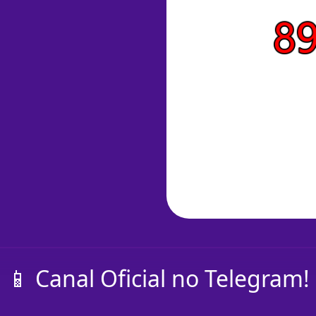
📱 Canal Oficial no Telegram!