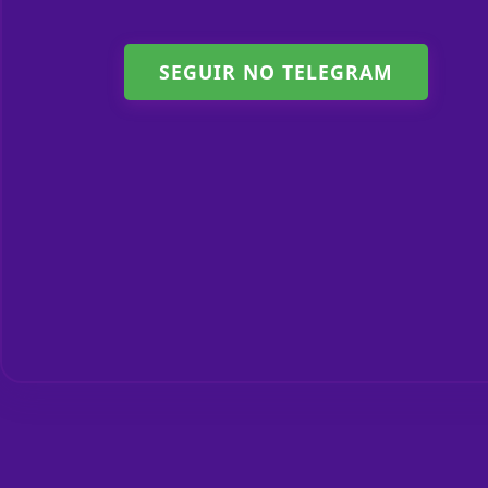
SEGUIR NO TELEGRAM