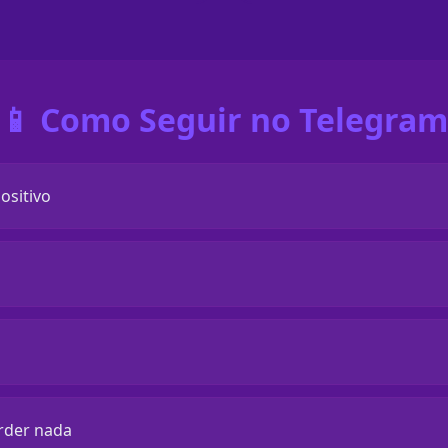
📱 Como Seguir no Telegram
ositivo
erder nada