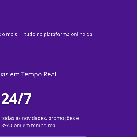
s e mais — tudo na plataforma online da
cias em Tempo Real
24/7
e todas as novidades, promoções e
 89A.Com em tempo real!