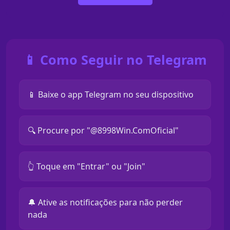
📱 Como Seguir no Telegram
📱 Baixe o app Telegram no seu dispositivo
🔍 Procure por "@8998Win.ComOficial"
👆 Toque em "Entrar" ou "Join"
🔔 Ative as notificações para não perder
nada