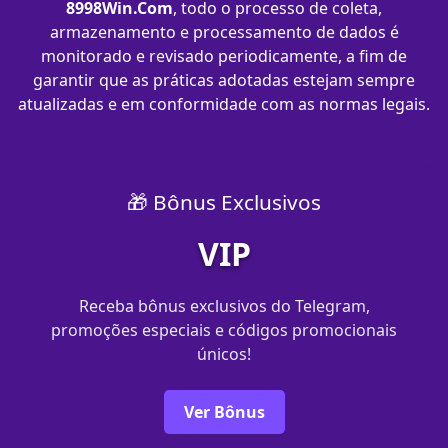
8998Win.Com
, todo o processo de coleta,
armazenamento e processamento de dados é
monitorado e revisado periodicamente, a fim de
garantir que as práticas adotadas estejam sempre
atualizadas e em conformidade com as normas legais.
🎁 Bônus Exclusivos
VIP
Receba bônus exclusivos do Telegram,
promoções especiais e códigos promocionais
únicos!
Ver Bônus