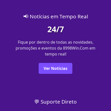
📢 Notícias em Tempo Real
24/7
Fique por dentro de todas as novidades,
promoções e eventos da 8998Win.Com em
tempo real!
Ver Notícias
💬 Suporte Direto