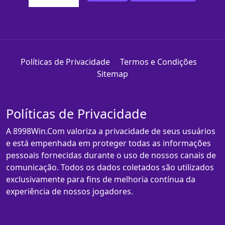
Políticas de Privacidade
Termos e Condições
Sitemap
Políticas de Privacidade
A 8998Win.Com valoriza a privacidade de seus usuários
e está empenhada em proteger todas as informações
pessoais fornecidas durante o uso de nossos canais de
comunicação. Todos os dados coletados são utilizados
exclusivamente para fins de melhoria contínua da
experiência de nossos jogadores.