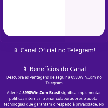
📱 Canal Oficial no Telegram!
📱 Benefícios do Canal
Descubra as vantagens de seguir a 8998Win.Com no
Telegram
Aderir à
8998Win.Com Brasil
significa implementar
políticas internas, treinar colaboradores e adotar
tecnologias que garantam o respeito à privacidade. No