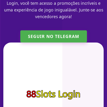
Login, você tem acesso a promoções incríveis e
uma experiência de jogo inigualável. Junte-se aos
vencedores agora!
SEGUIR NO TELEGRAM