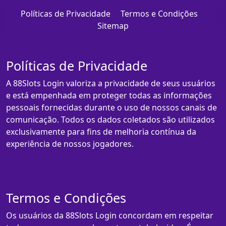
Políticas de Privacidade
Termos e Condições
Sitemap
Políticas de Privacidade
A 88Slots Login valoriza a privacidade de seus usuários
e está empenhada em proteger todas as informações
pessoais fornecidas durante o uso de nossos canais de
comunicação. Todos os dados coletados são utilizados
exclusivamente para fins de melhoria contínua da
experiência de nossos jogadores.
Termos e Condições
Os usuários da 88Slots Login concordam em respeitar