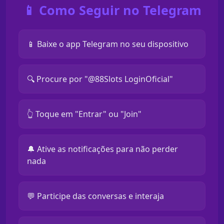
📱 Como Seguir no Telegram
📱 Baixe o app Telegram no seu dispositivo
🔍 Procure por "@88Slots LoginOficial"
👆 Toque em "Entrar" ou "Join"
🔔 Ative as notificações para não perder
nada
💬 Participe das conversas e interaja