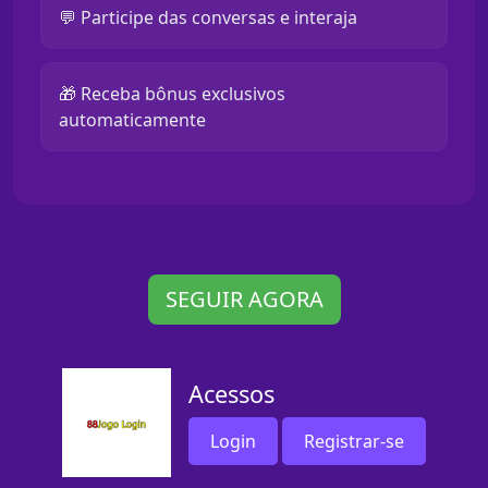
💬 Participe das conversas e interaja
🎁 Receba bônus exclusivos
automaticamente
SEGUIR AGORA
Acessos
Login
Registrar-se