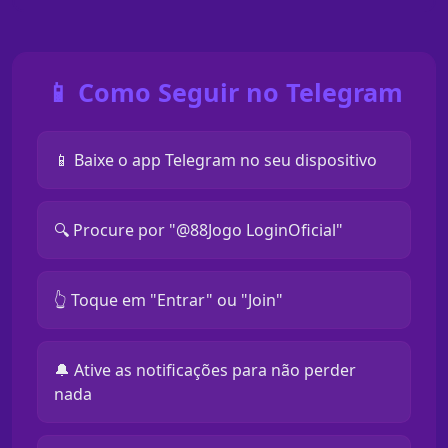
📱 Como Seguir no Telegram
📱 Baixe o app Telegram no seu dispositivo
🔍 Procure por "@88Jogo LoginOficial"
👆 Toque em "Entrar" ou "Join"
🔔 Ative as notificações para não perder
nada