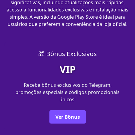
significativas, incluindo atualizações mais rápidas,
acesso a funcionalidades exclusivas e instalação mais
simples. A versão da Google Play Store é ideal para
usuários que preferem a conveniência da loja oficial.
🎁 Bônus Exclusivos
VIP
Receba bônus exclusivos do Telegram,
promoções especiais e códigos promocionais
únicos!
Ver Bônus