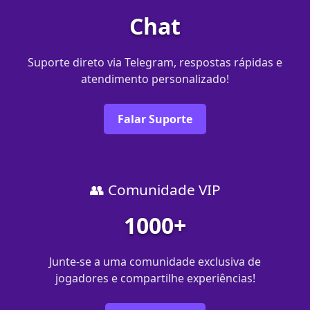
Chat
Suporte direto via Telegram, respostas rápidas e
atendimento personalizado!
Falar Suporte
👥 Comunidade VIP
1000+
Junte-se a uma comunidade exclusiva de
jogadores e compartilhe experiências!