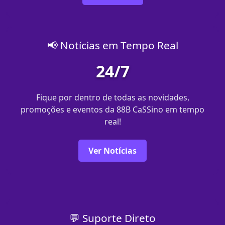
📢 Notícias em Tempo Real
24/7
Fique por dentro de todas as novidades,
promoções e eventos da 88B CaSSino em tempo
real!
Ver Notícias
💬 Suporte Direto