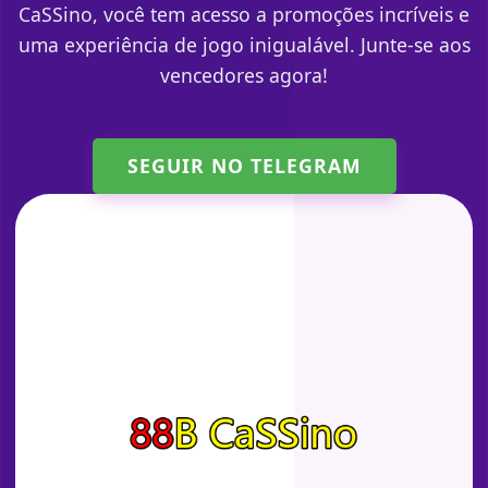
CaSSino, você tem acesso a promoções incríveis e
uma experiência de jogo inigualável. Junte-se aos
vencedores agora!
SEGUIR NO TELEGRAM