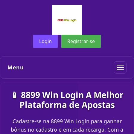
Login
Registrar-se
Menu
📱 8899 Win Login A Melhor
Plataforma de Apostas
Cadastre-se na 8899 Win Login para ganhar
bônus no cadastro e em cada recarga. Com a