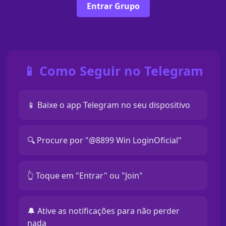
Entrar Grupo
📱 Como Seguir no Telegram
📱 Baixe o app Telegram no seu dispositivo
🔍 Procure por "@8899 Win LoginOficial"
👆 Toque em "Entrar" ou "Join"
🔔 Ative as notificações para não perder
nada