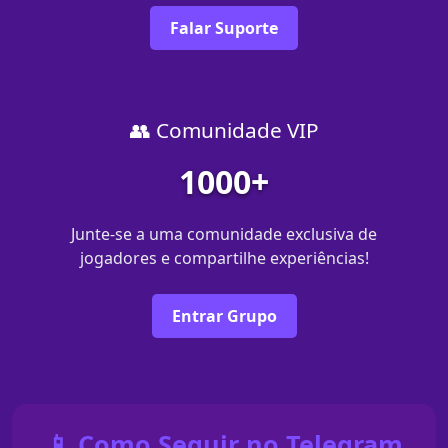
Falar Suporte
👥 Comunidade VIP
1000+
Junte-se a uma comunidade exclusiva de
jogadores e compartilhe experiências!
Entrar Grupo
📱 Como Seguir no Telegram