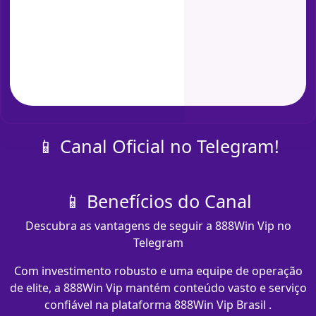
📱 Canal Oficial no Telegram!
📱 Benefícios do Canal
Descubra as vantagens de seguir a 888Win Vip no
Telegram
Com investimento robusto e uma equipe de operação
de elite, a 888Win Vip mantém conteúdo vasto e serviço
confiável na plataforma 888Win Vip Brasil .