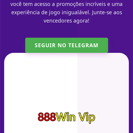
você tem acesso a promoções incríveis e uma
experiência de jogo inigualável. Junte-se aos
vencedores agora!
SEGUIR NO TELEGRAM