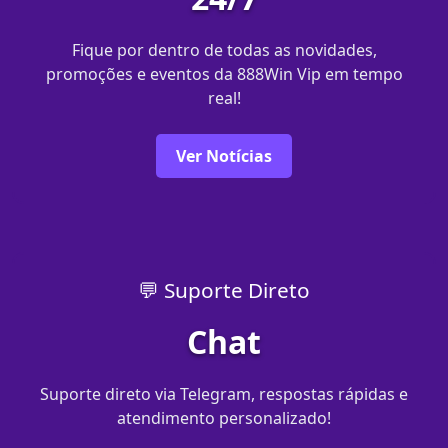
Fique por dentro de todas as novidades,
promoções e eventos da 888Win Vip em tempo
real!
Ver Notícias
💬 Suporte Direto
Chat
Suporte direto via Telegram, respostas rápidas e
atendimento personalizado!