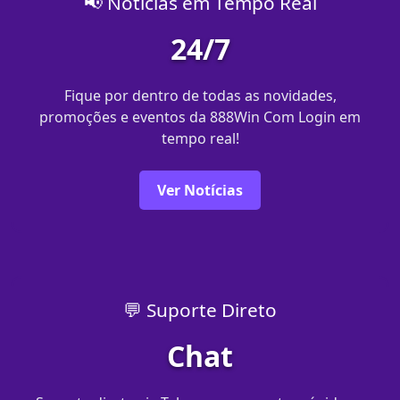
📢 Notícias em Tempo Real
24/7
Fique por dentro de todas as novidades,
promoções e eventos da 888Win Com Login em
tempo real!
Ver Notícias
💬 Suporte Direto
Chat