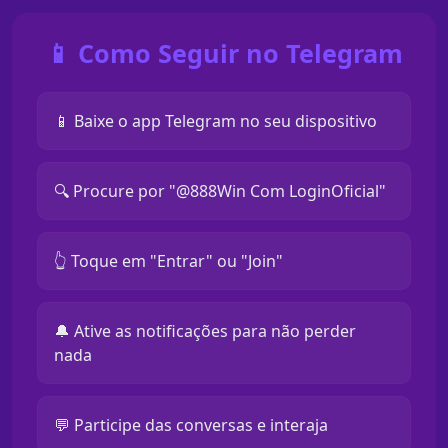
📱 Como Seguir no Telegram
📱 Baixe o app Telegram no seu dispositivo
🔍 Procure por "@888Win Com LoginOficial"
👆 Toque em "Entrar" ou "Join"
🔔 Ative as notificações para não perder
nada
💬 Participe das conversas e interaja