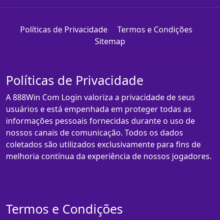
Políticas de Privacidade
Termos e Condições
Sitemap
Políticas de Privacidade
A 888Win Com Login valoriza a privacidade de seus
usuários e está empenhada em proteger todas as
informações pessoais fornecidas durante o uso de
nossos canais de comunicação. Todos os dados
coletados são utilizados exclusivamente para fins de
melhoria contínua da experiência de nossos jogadores.
Termos e Condições