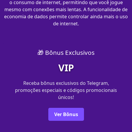
o consumo de internet, permitindo que você jogue
mesmo com conexões mais lentas. A funcionalidade de
economia de dados permite controlar ainda mais o uso
de internet.
🎁 Bônus Exclusivos
VIP
Receba bônus exclusivos do Telegram,
promoções especiais e códigos promocionais
únicos!
Ver Bônus