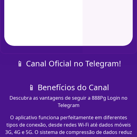
📱 Canal Oficial no Telegram!
📱 Benefícios do Canal
Descubra as vantagens de seguir a 888Pg Login no
Telegram
O aplicativo funciona perfeitamente em diferentes
tipos de conexão, desde redes Wi-Fi até dados móveis
3G, 4G e 5G. O sistema de compressão de dados reduz