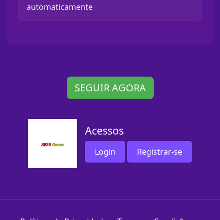
automaticamente
SEGUIR AGORA
Acessos
Login
Registrar-se