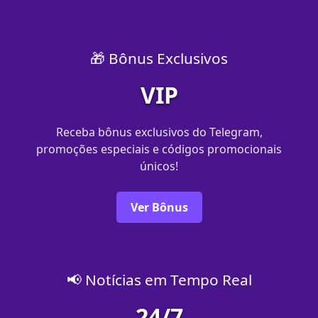
🎁 Bônus Exclusivos
VIP
Receba bônus exclusivos do Telegram,
promoções especiais e códigos promocionais
únicos!
Ver Bônus
📢 Notícias em Tempo Real
24/7