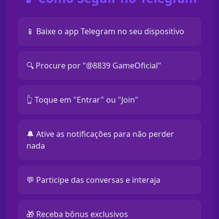
📱 Baixe o app Telegram no seu dispositivo
🔍 Procure por "@8839 GameOficial"
👆 Toque em "Entrar" ou "Join"
🔔 Ative as notificações para não perder
nada
💬 Participe das conversas e interaja
🎁 Receba bônus exclusivos