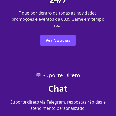
Fique por dentro de todas as novidades,
promoções e eventos da 8839 Game em tempo
real!
Ver Notícias
💬 Suporte Direto
Chat
Suporte direto via Telegram, respostas rápidas e
atendimento personalizado!