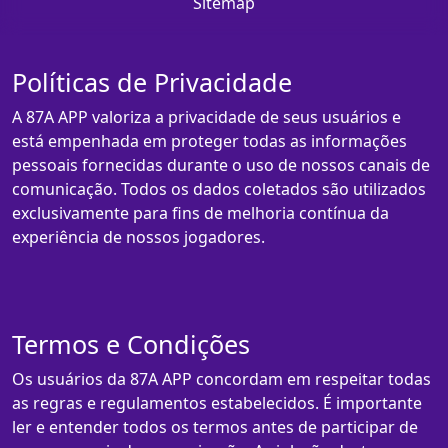
Sitemap
Políticas de Privacidade
A 87A APP valoriza a privacidade de seus usuários e
está empenhada em proteger todas as informações
pessoais fornecidas durante o uso de nossos canais de
comunicação. Todos os dados coletados são utilizados
exclusivamente para fins de melhoria contínua da
experiência de nossos jogadores.
Termos e Condições
Os usuários da 87A APP concordam em respeitar todas
as regras e regulamentos estabelecidos. É importante
ler e entender todos os termos antes de participar de