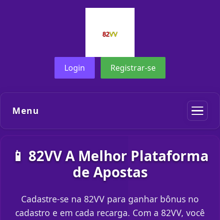
Login
Registrar-se
Menu
📱 82VV A Melhor Plataforma
de Apostas
Cadastre-se na 82VV para ganhar bônus no
cadastro e em cada recarga. Com a 82VV, você