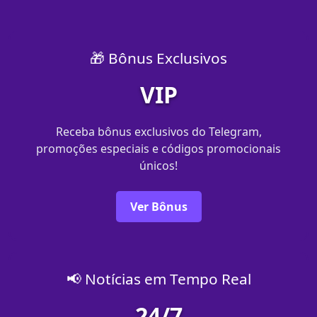
🎁 Bônus Exclusivos
VIP
Receba bônus exclusivos do Telegram,
promoções especiais e códigos promocionais
únicos!
Ver Bônus
📢 Notícias em Tempo Real
24/7