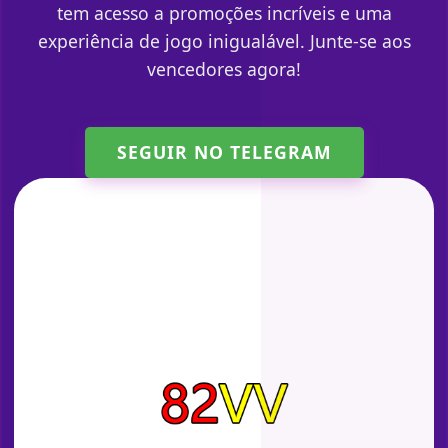
tem acesso a promoções incríveis e uma
experiência de jogo inigualável. Junte-se aos
vencedores agora!
SEGUIR NO TELEGRAM