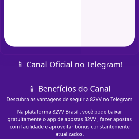
📱 Canal Oficial no Telegram!
📱 Benefícios do Canal
Descubra as vantagens de seguir a 82VV no Telegram
Na plataforma 82VV Brasil , você pode baixar
gratuitamente o app de apostas 82VV , fazer apostas
com facilidade e aproveitar bônus constantemente
atualizados.