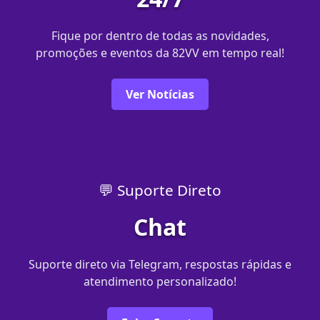
Fique por dentro de todas as novidades,
promoções e eventos da 82VV em tempo real!
Ver Notícias
💬 Suporte Direto
Chat
Suporte direto via Telegram, respostas rápidas e
atendimento personalizado!