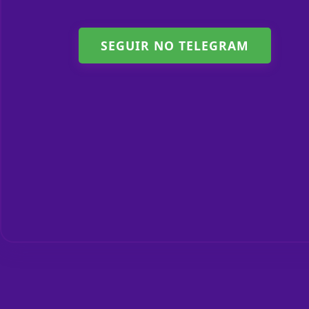
SEGUIR NO TELEGRAM