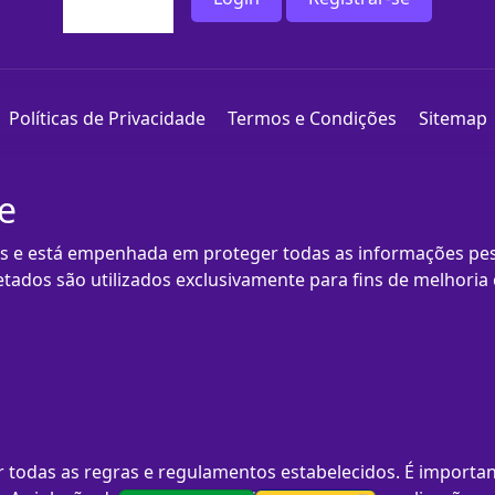
Políticas de Privacidade
Termos e Condições
Sitemap
de
ios e está empenhada em proteger todas as informações pe
tados são utilizados exclusivamente para fins de melhoria
todas as regras e regulamentos estabelecidos. É importan