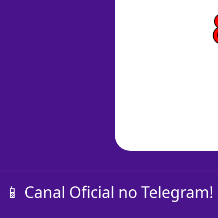
📱 Canal Oficial no Telegram!