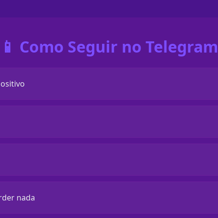
📱 Como Seguir no Telegram
ositivo
erder nada