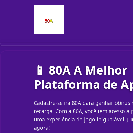
📱 80A A Melhor
Plataforma de A
Cadastre-se na 80A para ganhar bônus 
recarga. Com a 80A, você tem acesso a 
uma experiência de jogo inigualável. J
agora!