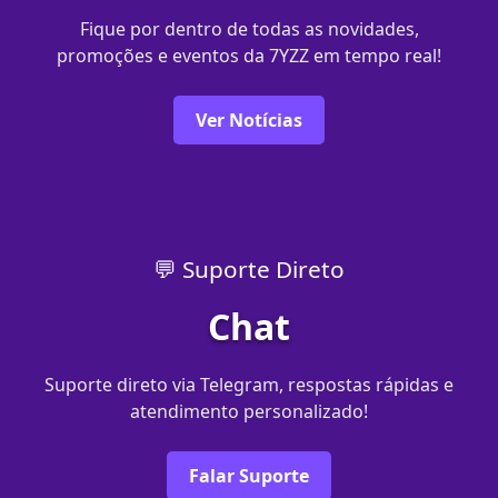
Fique por dentro de todas as novidades,
promoções e eventos da 7YZZ em tempo real!
Ver Notícias
💬 Suporte Direto
Chat
Suporte direto via Telegram, respostas rápidas e
atendimento personalizado!
Falar Suporte