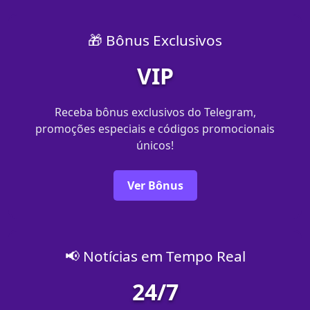
🎁 Bônus Exclusivos
VIP
Receba bônus exclusivos do Telegram,
promoções especiais e códigos promocionais
únicos!
Ver Bônus
📢 Notícias em Tempo Real
24/7