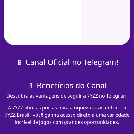
📱 Canal Oficial no Telegram!
📱 Benefícios do Canal
Descubra as vantagens de seguir a 7YZZ no Telegram
A 7YZZ abre as portas para a riqueza — ao entrar na
7YZZ Brasil , você ganha acesso direto a uma variedade
incrível de jogos com grandes oportunidades.