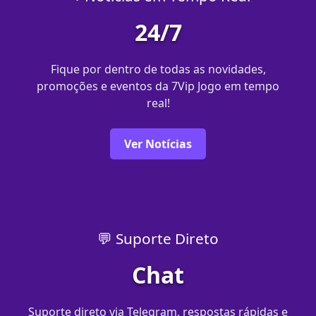
24/7
Fique por dentro de todas as novidades,
promoções e eventos da 7Vip Jogo em tempo
real!
Ver Notícias
💬 Suporte Direto
Chat
Suporte direto via Telegram, respostas rápidas e