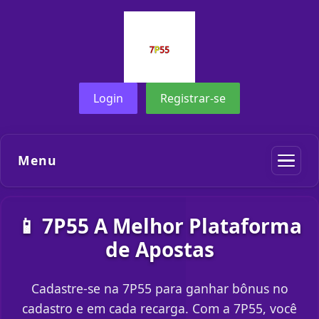
Login
Registrar-se
Menu
📱 7P55 A Melhor Plataforma
de Apostas
Cadastre-se na 7P55 para ganhar bônus no
cadastro e em cada recarga. Com a 7P55, você