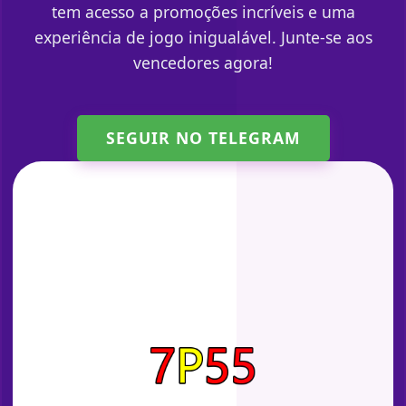
tem acesso a promoções incríveis e uma
experiência de jogo inigualável. Junte-se aos
vencedores agora!
SEGUIR NO TELEGRAM