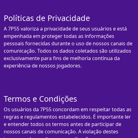
Políticas de Privacidade
A 7P55 valoriza a privacidade de seus usuários e está
empenhada em proteger todas as informações
pessoais fornecidas durante o uso de nossos canais de
comunicação. Todos os dados coletados são utilizados
exclusivamente para fins de melhoria contínua da
experiência de nossos jogadores.
Termos e Condições
Os usuários da 7P55 concordam em respeitar todas as
regras e regulamentos estabelecidos. É importante ler
e entender todos os termos antes de participar de
nossos canais de comunicação. A violação destes