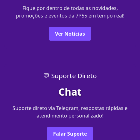
Fique por dentro de todas as novidades,
promoções e eventos da 7P55 em tempo real!
Ver Notícias
💬 Suporte Direto
Chat
Suporte direto via Telegram, respostas rápidas e
atendimento personalizado!
Falar Suporte