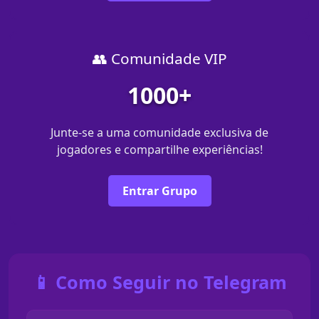
👥 Comunidade VIP
1000+
Junte-se a uma comunidade exclusiva de
jogadores e compartilhe experiências!
Entrar Grupo
📱 Como Seguir no Telegram