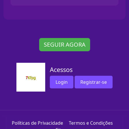
SEGUIR AGORA
Acessos
Login
Registrar-se
Políticas de Privacidade
Termos e Condições