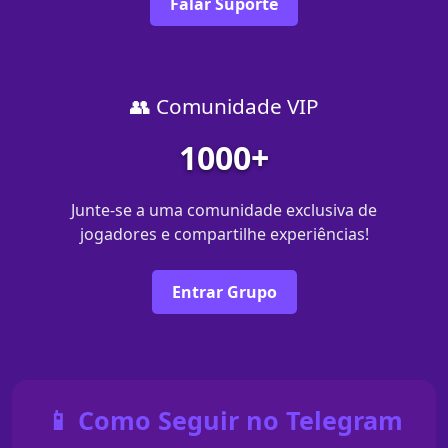
Falar Suporte
👥 Comunidade VIP
1000+
Junte-se a uma comunidade exclusiva de
jogadores e compartilhe experiências!
Entrar Grupo
📱 Como Seguir no Telegram