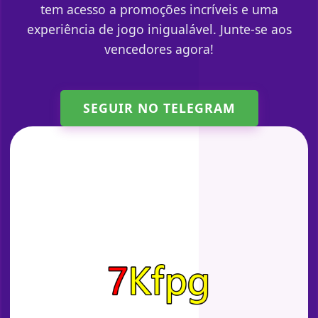
tem acesso a promoções incríveis e uma
experiência de jogo inigualável. Junte-se aos
vencedores agora!
SEGUIR NO TELEGRAM