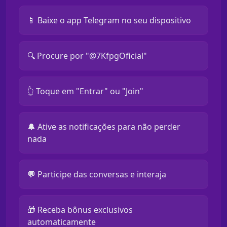
📱 Baixe o app Telegram no seu dispositivo
🔍 Procure por "@7KfpgOficial"
👆 Toque em "Entrar" ou "Join"
🔔 Ative as notificações para não perder
nada
💬 Participe das conversas e interaja
🎁 Receba bônus exclusivos
automaticamente