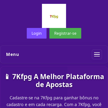
Login
Registrar-se
Menu
📱 7Kfpg A Melhor Plataforma
de Apostas
Cadastre-se na 7Kfpg para ganhar bônus no
cadastro e em cada recarga. Com a 7Kfpg, você