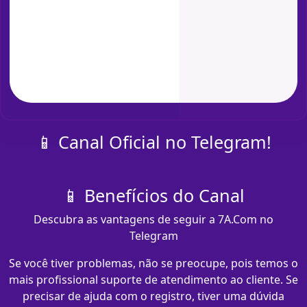
📱 Canal Oficial no Telegram!
📱 Benefícios do Canal
Descubra as vantagens de seguir a 7A.Com no
Telegram
Se você tiver problemas, não se preocupe, pois temos o
mais profissional suporte de atendimento ao cliente. Se
precisar de ajuda com o registro, tiver uma dúvida