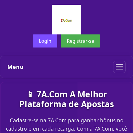
Login
Registrar-se
Menu
📱 7A.Com A Melhor
Plataforma de Apostas
Cadastre-se na 7A.Com para ganhar bônus no
cadastro e em cada recarga. Com a 7A.Com, você