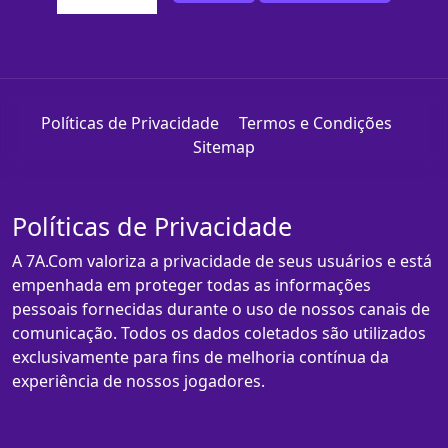
Políticas de Privacidade
Termos e Condições
Sitemap
Políticas de Privacidade
A 7A.Com valoriza a privacidade de seus usuários e está
empenhada em proteger todas as informações
pessoais fornecidas durante o uso de nossos canais de
comunicação. Todos os dados coletados são utilizados
exclusivamente para fins de melhoria contínua da
experiência de nossos jogadores.