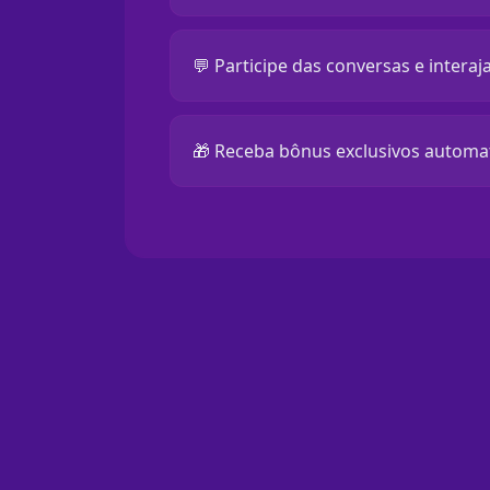
💬 Participe das conversas e interaj
🎁 Receba bônus exclusivos autom