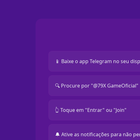
📱 Baixe o app Telegram no seu disp
🔍 Procure por "@79X GameOficial"
👆 Toque em "Entrar" ou "Join"
🔔 Ative as notificações para não p