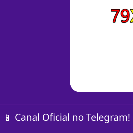
📱 Canal Oficial no Telegram!