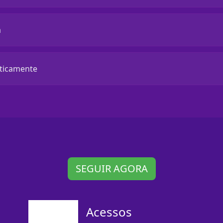
a
aticamente
SEGUIR AGORA
Acessos