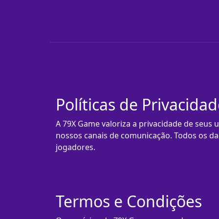
Políticas de Privacida
A 79X Game valoriza a privacidade de seus
nossos canais de comunicação. Todos os dad
jogadores.
Termos e Condições