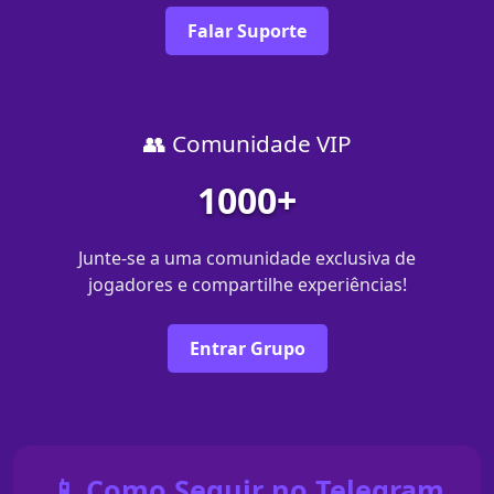
Falar Suporte
👥 Comunidade VIP
1000+
Junte-se a uma comunidade exclusiva de
jogadores e compartilhe experiências!
Entrar Grupo
📱 Como Seguir no Telegram