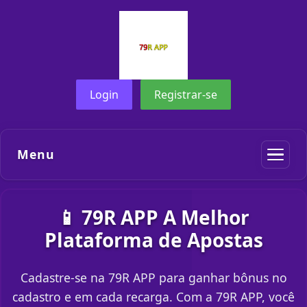
Login
Registrar-se
Menu
📱 79R APP A Melhor
Plataforma de Apostas
Cadastre-se na 79R APP para ganhar bônus no
cadastro e em cada recarga. Com a 79R APP, você