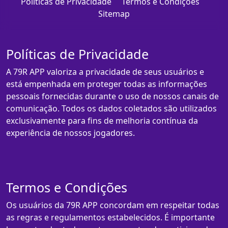
Políticas de Privacidade
Termos e Condições
Sitemap
Políticas de Privacidade
A 79R APP valoriza a privacidade de seus usuários e
está empenhada em proteger todas as informações
pessoais fornecidas durante o uso de nossos canais de
comunicação. Todos os dados coletados são utilizados
exclusivamente para fins de melhoria contínua da
experiência de nossos jogadores.
Termos e Condições
Os usuários da 79R APP concordam em respeitar todas
as regras e regulamentos estabelecidos. É importante