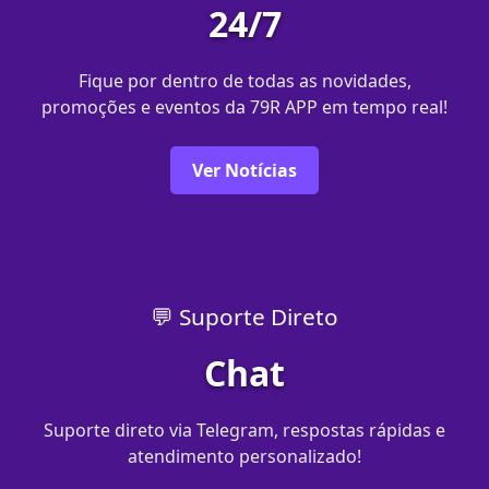
24/7
Fique por dentro de todas as novidades,
promoções e eventos da 79R APP em tempo real!
Ver Notícias
💬 Suporte Direto
Chat
Suporte direto via Telegram, respostas rápidas e
atendimento personalizado!