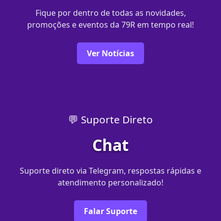
Fique por dentro de todas as novidades,
promoções e eventos da 79R em tempo real!
Ver Notícias
💬 Suporte Direto
Chat
Suporte direto via Telegram, respostas rápidas e
atendimento personalizado!
Falar Suporte