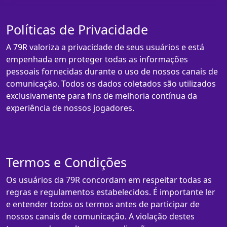
Políticas de Privacidade
A 79R valoriza a privacidade de seus usuários e está
empenhada em proteger todas as informações
pessoais fornecidas durante o uso de nossos canais de
comunicação. Todos os dados coletados são utilizados
exclusivamente para fins de melhoria contínua da
experiência de nossos jogadores.
Termos e Condições
Os usuários da 79R concordam em respeitar todas as
regras e regulamentos estabelecidos. É importante ler
e entender todos os termos antes de participar de
nossos canais de comunicação. A violação destes