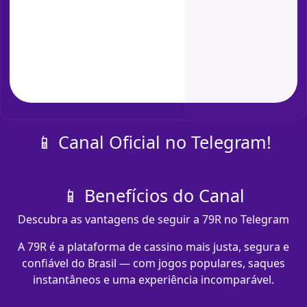
📱 Canal Oficial no Telegram!
📱 Benefícios do Canal
Descubra as vantagens de seguir a 79R no Telegram
A 79R é a plataforma de cassino mais justa, segura e
confiável do Brasil — com jogos populares, saques
instantâneos e uma experiência incomparável.