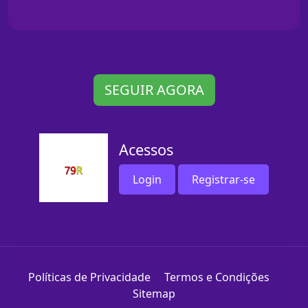
SEGUIR AGORA
Acessos
Login
Registrar-se
Políticas de Privacidade
Termos e Condições
Sitemap