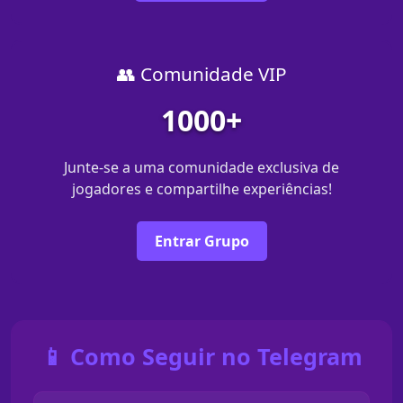
👥 Comunidade VIP
1000+
Junte-se a uma comunidade exclusiva de
jogadores e compartilhe experiências!
Entrar Grupo
📱 Como Seguir no Telegram