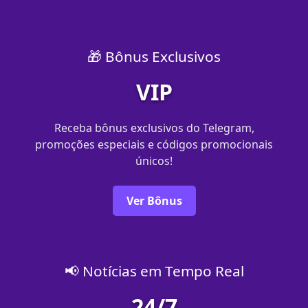
🎁 Bônus Exclusivos
VIP
Receba bônus exclusivos do Telegram,
promoções especiais e códigos promocionais
únicos!
Ver Bônus
📢 Notícias em Tempo Real
24/7