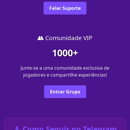
Falar Suporte
👥 Comunidade VIP
1000+
Junte-se a uma comunidade exclusiva de
jogadores e compartilhe experiências!
Entrar Grupo
📱 Como Seguir no Telegram