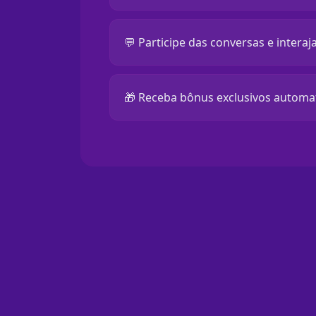
💬 Participe das conversas e interaj
🎁 Receba bônus exclusivos autom