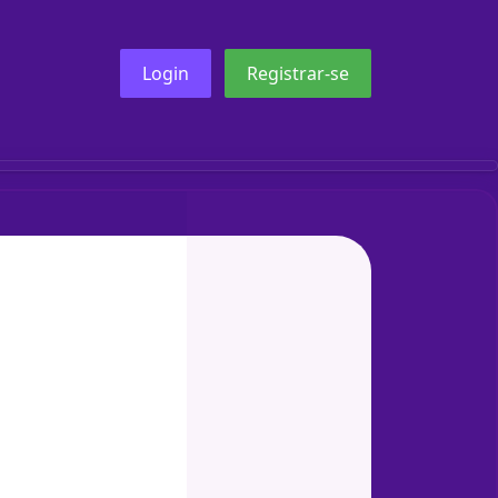
Login
Registrar-se