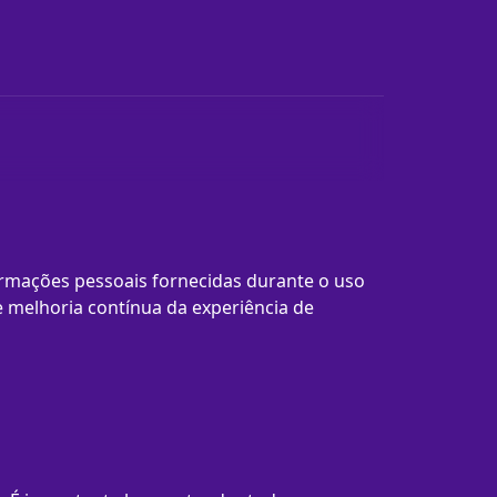
ormações pessoais fornecidas durante o uso
e melhoria contínua da experiência de