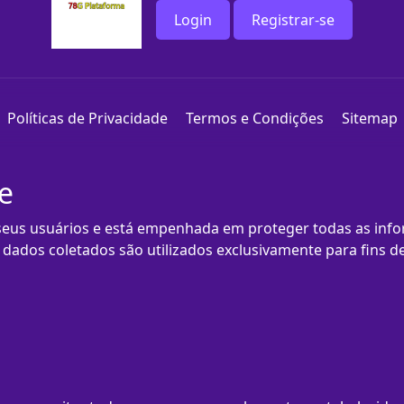
Login
Registrar-se
Políticas de Privacidade
Termos e Condições
Sitemap
de
 seus usuários e está empenhada em proteger todas as inf
dados coletados são utilizados exclusivamente para fins d