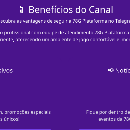
📱 Benefícios do Canal
scubra as vantagens de seguir a 78G Plataforma no Teleg
 profissional com equipe de atendimento 78G Plataforma B
riente, oferecendo um ambiente de jogo confortável e imer
sivos
📢 Notí
m, promoções especiais
Fique por dentro d
s únicos!
eventos da 78