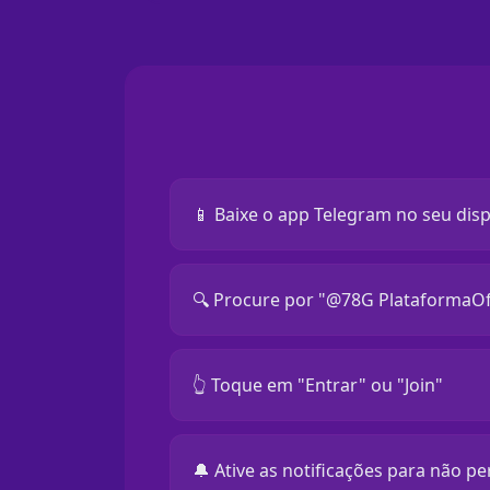
📱 Baixe o app Telegram no seu disp
🔍 Procure por "@78G PlataformaOfi
👆 Toque em "Entrar" ou "Join"
🔔 Ative as notificações para não p