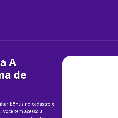
a A
ma de
nhar bônus no cadastro e
, você tem acesso a