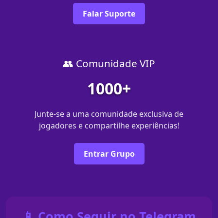
Falar Suporte
👥 Comunidade VIP
1000+
Junte-se a uma comunidade exclusiva de
jogadores e compartilhe experiências!
Entrar Grupo
📱 Como Seguir no Telegram