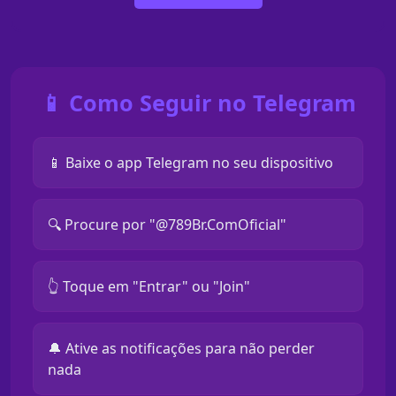
📱 Como Seguir no Telegram
📱 Baixe o app Telegram no seu dispositivo
🔍 Procure por "@789Br.ComOficial"
👆 Toque em "Entrar" ou "Join"
🔔 Ative as notificações para não perder
nada