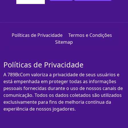
Políticas de Privacidade
Termos e Condições
Sitemap
Políticas de Privacidade
A 789Br.Com valoriza a privacidade de seus usuários e
está empenhada em proteger todas as informações
pessoais fornecidas durante o uso de nossos canais de
comunicação. Todos os dados coletados são utilizados
exclusivamente para fins de melhoria contínua da
experiência de nossos jogadores.