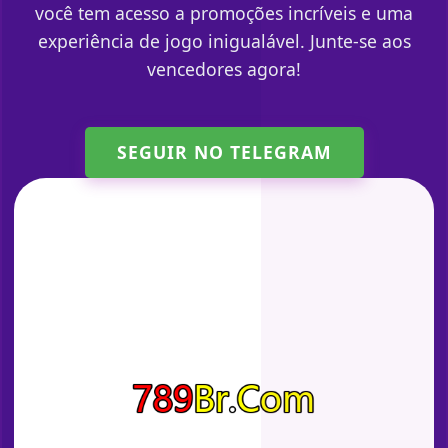
você tem acesso a promoções incríveis e uma
experiência de jogo inigualável. Junte-se aos
vencedores agora!
SEGUIR NO TELEGRAM