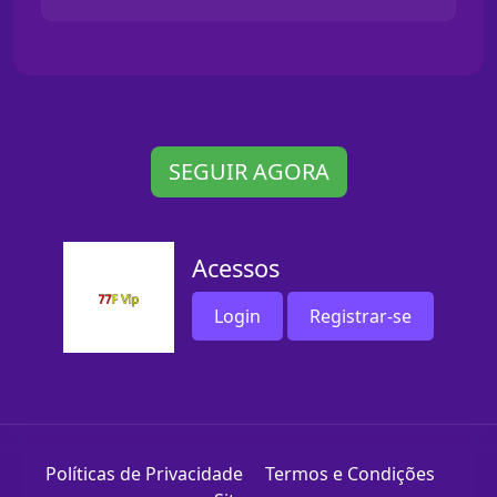
SEGUIR AGORA
Acessos
Login
Registrar-se
Políticas de Privacidade
Termos e Condições