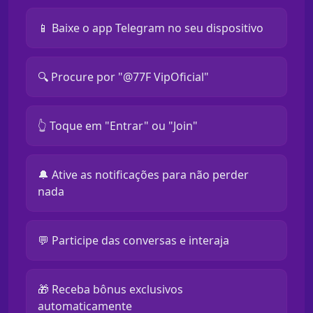
📱 Baixe o app Telegram no seu dispositivo
🔍 Procure por "@77F VipOficial"
👆 Toque em "Entrar" ou "Join"
🔔 Ative as notificações para não perder
nada
💬 Participe das conversas e interaja
🎁 Receba bônus exclusivos
automaticamente