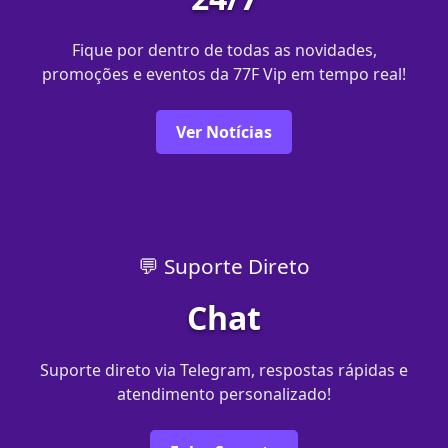
Fique por dentro de todas as novidades,
promoções e eventos da 77F Vip em tempo real!
Ver Notícias
💬 Suporte Direto
Chat
Suporte direto via Telegram, respostas rápidas e
atendimento personalizado!