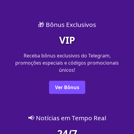
🎁 Bônus Exclusivos
VIP
Receba bônus exclusivos do Telegram,
promoções especiais e códigos promocionais
únicos!
Ver Bônus
📢 Notícias em Tempo Real
24/7