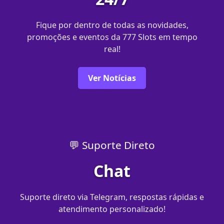
Fique por dentro de todas as novidades,
promoções e eventos da 777 Slots em tempo
real!
Ver Notícias
💬 Suporte Direto
Chat
Suporte direto via Telegram, respostas rápidas e
atendimento personalizado!