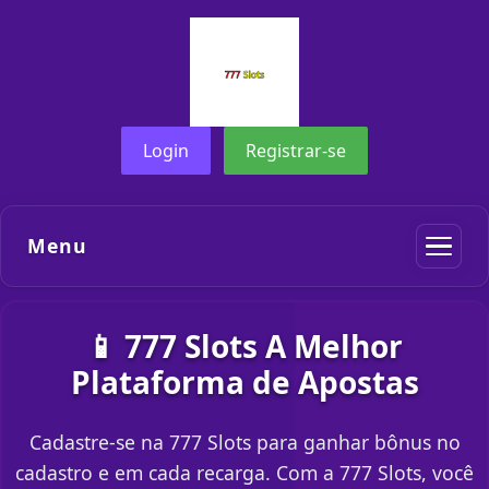
Login
Registrar-se
Menu
📱 777 Slots A Melhor
Plataforma de Apostas
Cadastre-se na 777 Slots para ganhar bônus no
cadastro e em cada recarga. Com a 777 Slots, você