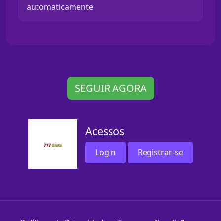
automaticamente
SEGUIR AGORA
Acessos
Login
Registrar-se