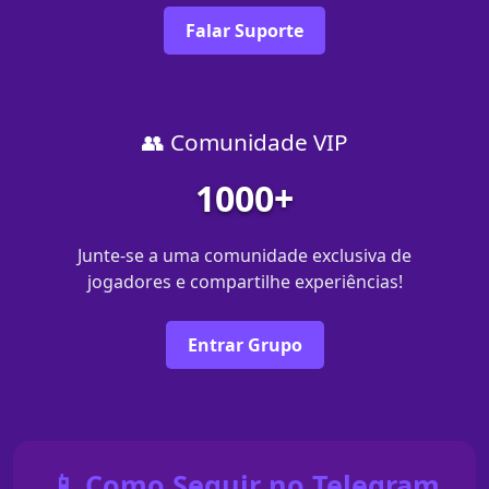
Falar Suporte
👥 Comunidade VIP
1000+
Junte-se a uma comunidade exclusiva de
jogadores e compartilhe experiências!
Entrar Grupo
📱 Como Seguir no Telegram