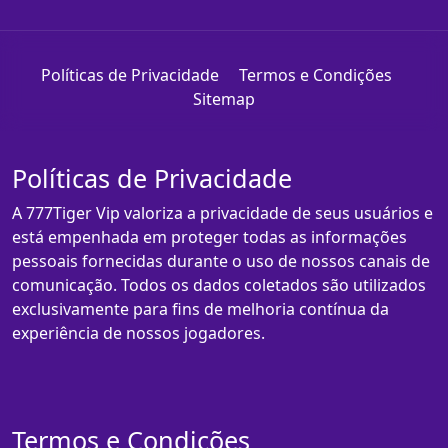
Políticas de Privacidade
Termos e Condições
Sitemap
Políticas de Privacidade
A 777Tiger Vip valoriza a privacidade de seus usuários e
está empenhada em proteger todas as informações
pessoais fornecidas durante o uso de nossos canais de
comunicação. Todos os dados coletados são utilizados
exclusivamente para fins de melhoria contínua da
experiência de nossos jogadores.
Termos e Condições