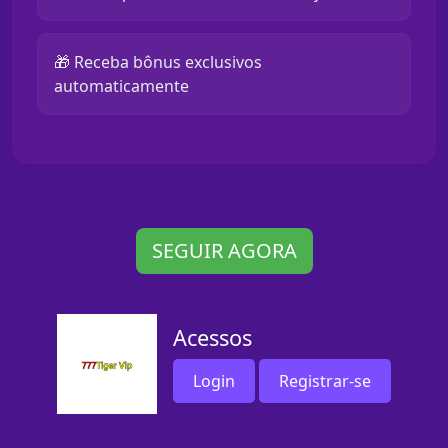
🎁 Receba bônus exclusivos
automaticamente
SEGUIR AGORA
Acessos
Login
Registrar-se