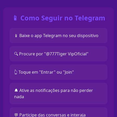
📱 Como Seguir no Telegram
📱 Baixe o app Telegram no seu dispositivo
🔍 Procure por "@777Tiger VipOficial"
👆 Toque em "Entrar" ou "Join"
🔔 Ative as notificações para não perder
nada
💬 Participe das conversas e interaja