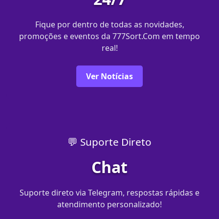
Fique por dentro de todas as novidades,
promoções e eventos da 777Sort.Com em tempo
real!
Ver Notícias
💬 Suporte Direto
Chat
Suporte direto via Telegram, respostas rápidas e
atendimento personalizado!