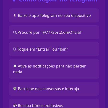
📱 Baixe o app Telegram no seu dispositivo
🔍 Procure por "@777Sort.ComOficial"
👆 Toque em "Entrar" ou "Join"
🔔 Ative as notificações para não perder
nada
💬 Participe das conversas e interaja
🎁 Receba bônus exclusivos