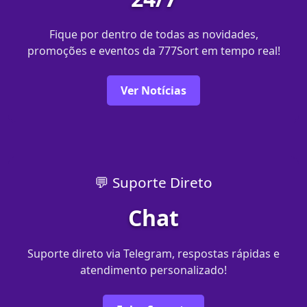
Fique por dentro de todas as novidades,
promoções e eventos da 777Sort em tempo real!
Ver Notícias
💬 Suporte Direto
Chat
Suporte direto via Telegram, respostas rápidas e
atendimento personalizado!