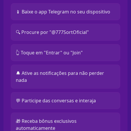
📱 Baixe o app Telegram no seu dispositivo
🔍 Procure por "@777SortOficial"
👆 Toque em "Entrar" ou "Join"
🔔 Ative as notificações para não perder
nada
💬 Participe das conversas e interaja
🎁 Receba bônus exclusivos
automaticamente