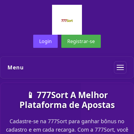
Login
Registrar-se
Menu
📱 777Sort A Melhor
Plataforma de Apostas
Cadastre-se na 777Sort para ganhar bônus no
cadastro e em cada recarga. Com a 777Sort, você