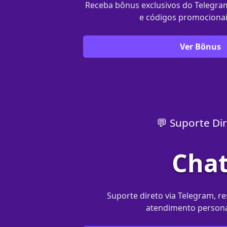
Receba bônus exclusivos do Telegra
e códigos promocionai
Ver Bônus
💬 Suporte Di
Cha
Suporte direto via Telegram, r
atendimento persona