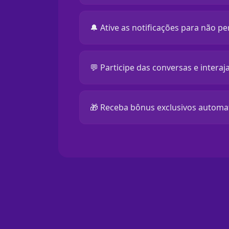
🔔 Ative as notificações para não p
💬 Participe das conversas e interaj
🎁 Receba bônus exclusivos autom