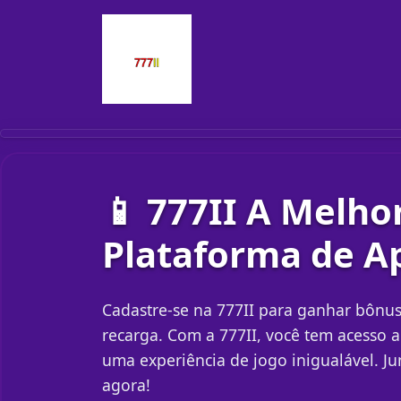
📱 777II A Melho
Plataforma de A
Cadastre-se na 777II para ganhar bônu
recarga. Com a 777II, você tem acesso a
uma experiência de jogo inigualável. J
agora!