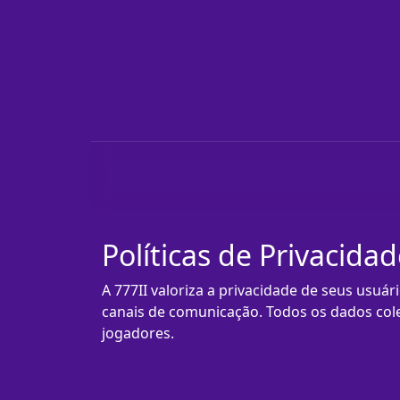
Políticas de Privacida
A 777II valoriza a privacidade de seus usu
canais de comunicação. Todos os dados cole
jogadores.