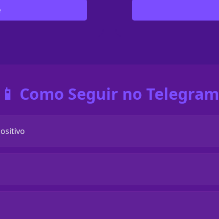
e
📱 Como Seguir no Telegram
ositivo