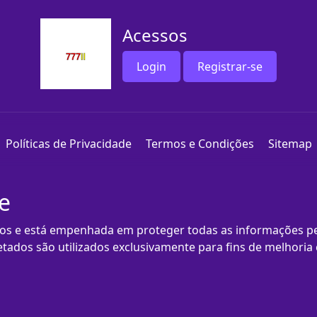
Acessos
Login
Registrar-se
Políticas de Privacidade
Termos e Condições
Sitemap
de
ários e está empenhada em proteger todas as informações p
tados são utilizados exclusivamente para fins de melhoria