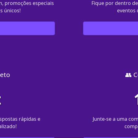
m, promoções especiais
Fique por dentro d
s únicos!
eventos 
reto
👥 
t
espostas rápidas e
Junte-se a uma com
lizado!
compa