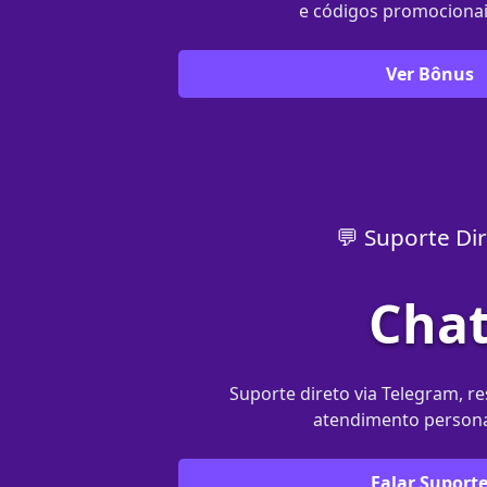
e códigos promocionai
Ver Bônus
💬 Suporte Di
Cha
Suporte direto via Telegram, r
atendimento persona
Falar Suport