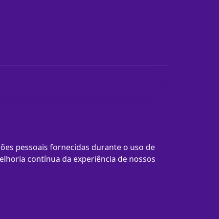
ões pessoais fornecidas durante o uso de
elhoria contínua da experiência de nossos