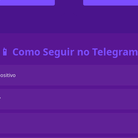
📱 Como Seguir no Telegram
ositivo
"