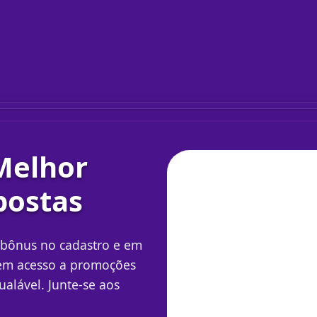
Melhor
postas
 bônus no cadastro e em
tem acesso a promoções
ualável. Junte-se aos