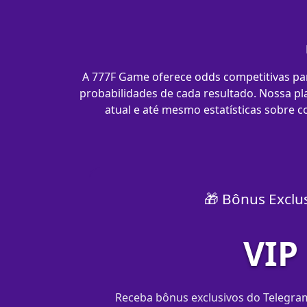
A 777F Game oferece odds competitivas par
probabilidades de cada resultado. Nossa p
atual e até mesmo estatísticas sobre 
🎁 Bônus Exclu
VIP
Receba bônus exclusivos do Telegra