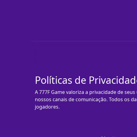
Políticas de Privacida
A 777F Game valoriza a privacidade de seu
nossos canais de comunicação. Todos os dad
jogadores.