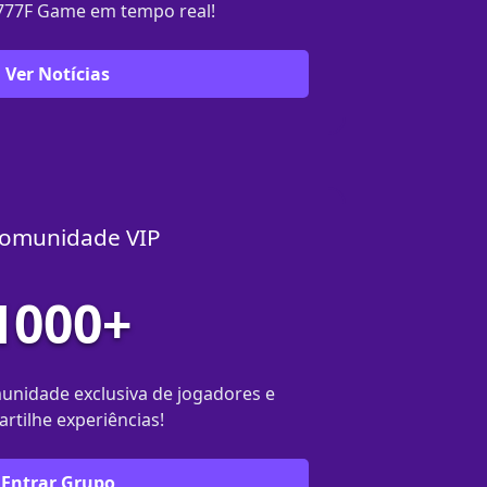
777F Game em tempo real!
Ver Notícias
Comunidade VIP
1000+
unidade exclusiva de jogadores e
rtilhe experiências!
Entrar Grupo