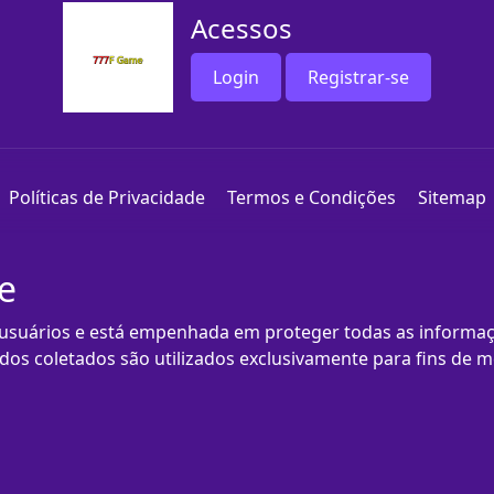
Acessos
Login
Registrar-se
Políticas de Privacidade
Termos e Condições
Sitemap
de
s usuários e está empenhada em proteger todas as informaç
os coletados são utilizados exclusivamente para fins de m