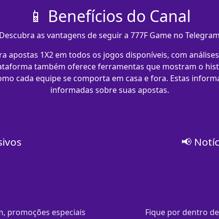
📱 Benefícios do Canal
Descubra as vantagens de seguir a 777F Game no Telegra
a apostas 1X2 em todos os jogos disponíveis, com análise
lataforma também oferece ferramentas que mostram o histó
como cada equipe se comporta em casa e fora. Estas inform
informadas sobre suas apostas.
sivos
📢 Notí
m, promoções especiais
Fique por dentro d