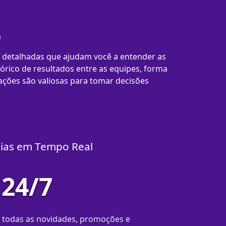
m
s detalhadas que ajudam você a entender as
rico de resultados entre as equipes, forma
ações são valiosas para tomar decisões
cias em Tempo Real
24/7
e todas as novidades, promoções e