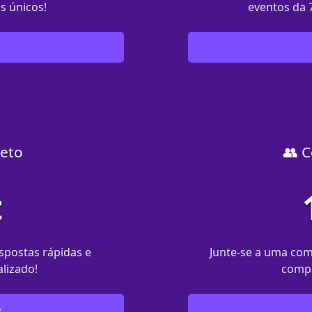
s únicos!
eventos da 
reto
👥 
t
espostas rápidas e
Junte-se a uma com
lizado!
compa
e