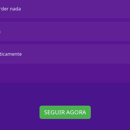
erder nada
a
aticamente
SEGUIR AGORA