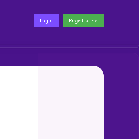
Login
Registrar-se