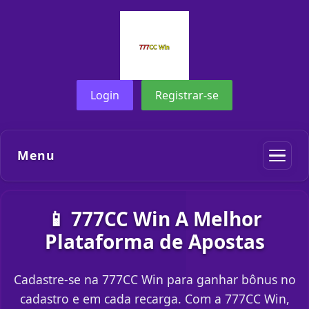
Login
Registrar-se
Menu
📱 777CC Win A Melhor
Plataforma de Apostas
Cadastre-se na 777CC Win para ganhar bônus no
cadastro e em cada recarga. Com a 777CC Win,