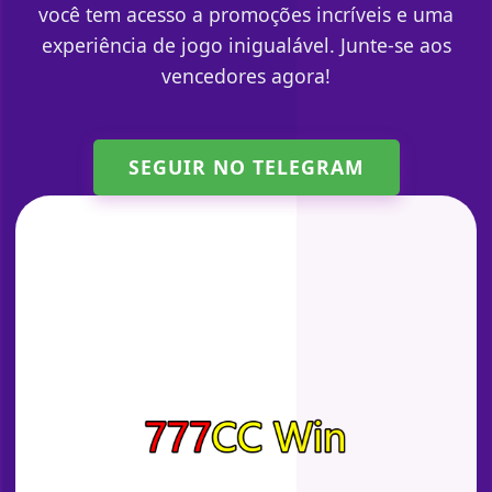
você tem acesso a promoções incríveis e uma
experiência de jogo inigualável. Junte-se aos
vencedores agora!
SEGUIR NO TELEGRAM