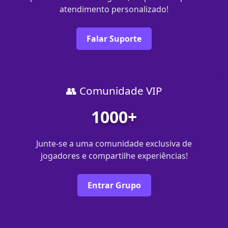
atendimento personalizado!
Falar Suporte
👥 Comunidade VIP
1000+
Junte-se a uma comunidade exclusiva de
jogadores e compartilhe experiências!
Entrar Grupo