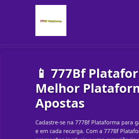
📱 777Bf Platafo
Melhor Platafor
Apostas
Cadastre-se na 777Bf Plataforma para 
e em cada recarga. Com a 777Bf Platafo