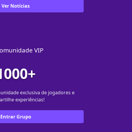
Ver Notícias
Comunidade VIP
1000+
unidade exclusiva de jogadores e
rtilhe experiências!
Entrar Grupo