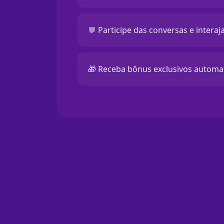
💬 Participe das conversas e interaj
🎁 Receba bônus exclusivos autom