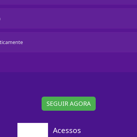
a
aticamente
SEGUIR AGORA
Acessos