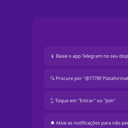
📱 Baixe o app Telegram no seu disp
🔍 Procure por "@777Bf PlataformaO
👆 Toque em "Entrar" ou "Join"
🔔 Ative as notificações para não p