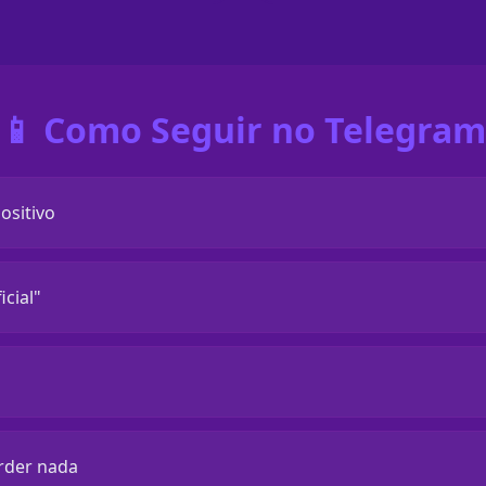
📱 Como Seguir no Telegram
ositivo
cial"
erder nada