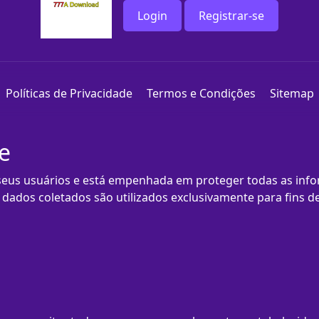
Login
Registrar-se
Políticas de Privacidade
Termos e Condições
Sitemap
de
 seus usuários e está empenhada em proteger todas as inf
dados coletados são utilizados exclusivamente para fins d