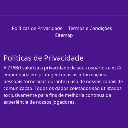
Políticas de Privacidade
Termos e Condições
Sitemap
Políticas de Privacidade
A 776Brl valoriza a privacidade de seus usuários e está
empenhada em proteger todas as informações
pessoais fornecidas durante o uso de nossos canais de
comunicação. Todos os dados coletados são utilizados
exclusivamente para fins de melhoria contínua da
experiência de nossos jogadores.