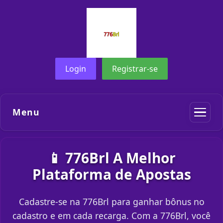
Login
Registrar-se
Menu
📱 776Brl A Melhor
Plataforma de Apostas
Cadastre-se na 776Brl para ganhar bônus no
cadastro e em cada recarga. Com a 776Brl, você