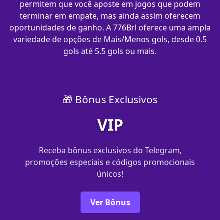
permitem que você aposte em jogos que podem
terminar em empate, mas ainda assim oferecem
oportunidades de ganho. A 776Brl oferece uma ampla
variedade de opções de Mais/Menos gols, desde 0.5
gols até 5.5 gols ou mais.
🎁 Bônus Exclusivos
VIP
Receba bônus exclusivos do Telegram,
promoções especiais e códigos promocionais
únicos!
Ver Bônus