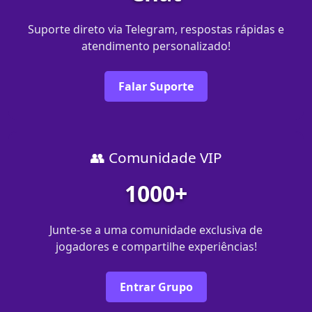
Suporte direto via Telegram, respostas rápidas e
atendimento personalizado!
Falar Suporte
👥 Comunidade VIP
1000+
Junte-se a uma comunidade exclusiva de
jogadores e compartilhe experiências!
Entrar Grupo