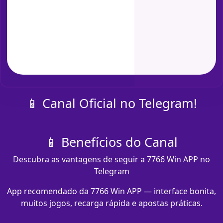
📱 Canal Oficial no Telegram!
📱 Benefícios do Canal
Descubra as vantagens de seguir a 7766 Win APP no
Telegram
App recomendado da 7766 Win APP — interface bonita,
muitos jogos, recarga rápida e apostas práticas.