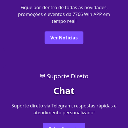
Fique por dentro de todas as novidades,
promoções e eventos da 7766 Win APP em
tempo real!
Ver Notícias
💬 Suporte Direto
Chat
Suporte direto via Telegram, respostas rápidas e
atendimento personalizado!