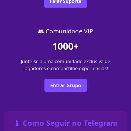
Falar Suporte
👥 Comunidade VIP
1000+
Junte-se a uma comunidade exclusiva de
jogadores e compartilhe experiências!
Entrar Grupo
📱 Como Seguir no Telegram