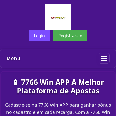
Login
Registrar-se
Menu
📱 7766 Win APP A Melhor
Plataforma de Apostas
Cadastre-se na 7766 Win APP para ganhar bônus
no cadastro e em cada recarga. Com a 7766 Win