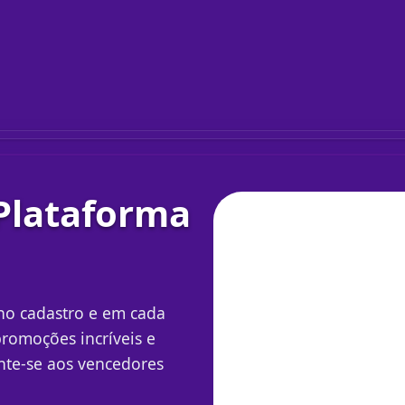
 Plataforma
no cadastro e em cada
promoções incríveis e
unte-se aos vencedores