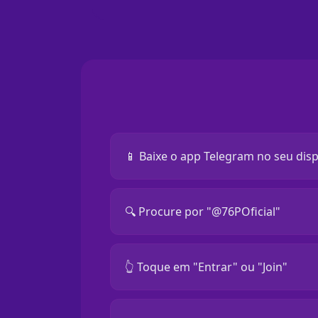
📱 Baixe o app Telegram no seu disp
🔍 Procure por "@76POficial"
👆 Toque em "Entrar" ou "Join"