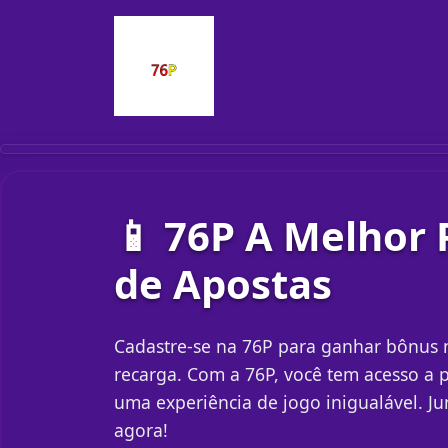
📱 76P A Melhor
de Apostas
Cadastre-se na 76P para ganhar bônus 
recarga. Com a 76P, você tem acesso a 
uma experiência de jogo inigualável. J
agora!