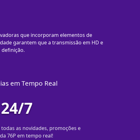
inovadoras que incorporam elementos de
alidade garantem que a transmissão em HD e
 definição.
cias em Tempo Real
24/7
e todas as novidades, promoções e
 da 76P em tempo real!