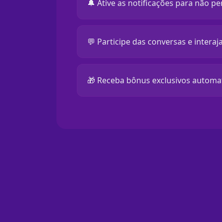
🔔 Ative as notificações para não p
💬 Participe das conversas e interaj
🎁 Receba bônus exclusivos autom