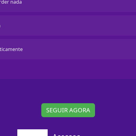
erder nada
a
aticamente
SEGUIR AGORA