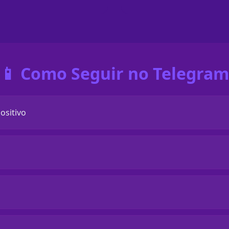
📱 Como Seguir no Telegram
ositivo