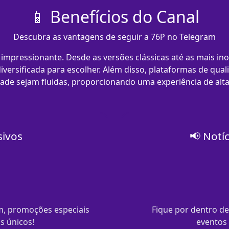
📱 Benefícios do Canal
Descubra as vantagens de seguir a 76P no Telegram
 é impressionante. Desde as versões clássicas até as mais 
versificada para escolher. Além disso, plataformas de qu
dade sejam fluidas, proporcionando uma experiência de alta
sivos
📢 Notí
m, promoções especiais
Fique por dentro d
s únicos!
eventos