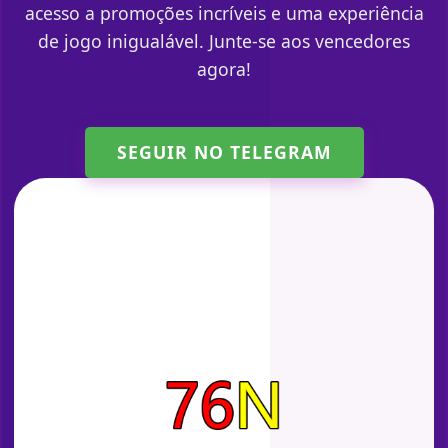
acesso a promoções incríveis e uma experiência
de jogo inigualável. Junte-se aos vencedores
agora!
SEGUIR NO TELEGRAM