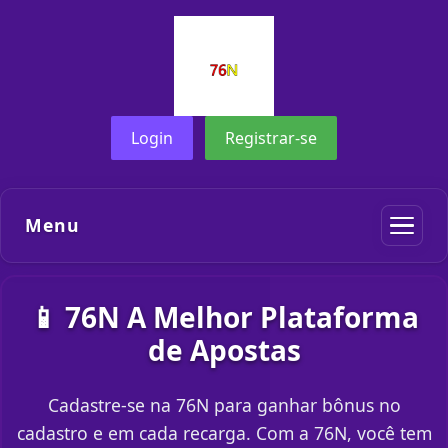
Login
Registrar-se
Menu
📱 76N A Melhor Plataforma
de Apostas
Cadastre-se na 76N para ganhar bônus no
cadastro e em cada recarga. Com a 76N, você tem