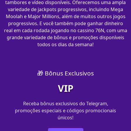
tambores e vídeo disponíveis. Oferecemos uma ampla
variedade de jackpots progressivos, incluindo Mega
Moolah e Major Millions, além de muitos outros jogos
progressivos. E você também pode ganhar dinheiro
real em cada rodada jogando no cassino 76N, com uma
grande variedade de bônus e promoções disponíveis
todos os dias da semana!
🎁 Bônus Exclusivos
VIP
Receba bônus exclusivos do Telegram,
promoções especiais e códigos promocionais
únicos!