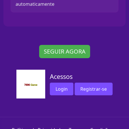
automaticamente
SEGUIR AGORA
Acessos
Login
Registrar-se