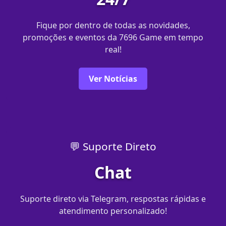
Fique por dentro de todas as novidades,
promoções e eventos da 7696 Game em tempo
real!
Ver Notícias
💬 Suporte Direto
Chat
Suporte direto via Telegram, respostas rápidas e
atendimento personalizado!